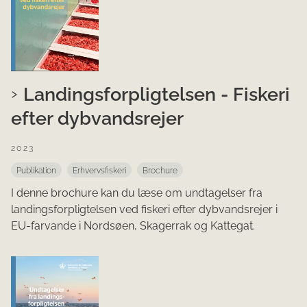
Landingsforpligtelsen - Fiskeri
efter dybvandsrejer
2023
Publikation
Erhvervsfiskeri
Brochure
I denne brochure kan du læse om undtagelser fra
landingsforpligtelsen ved fiskeri efter dybvandsrejer i
EU-farvande i Nordsøen, Skagerrak og Kattegat.