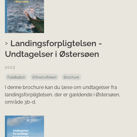
Landingsforpligtelsen -
Undtagelser i Østersøen
2023
Publikation
Erhvervsfiskeri
Brochure
I denne brochure kan du læse om undtagelser fra
landingsforpligtelsen, der er gældende i Østersøen,
område 3b-d.