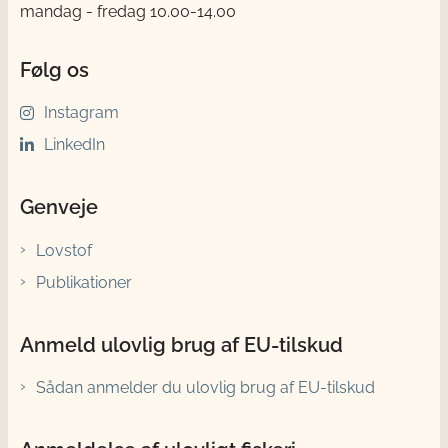
mandag - fredag 10.00-14.00
Følg os
Instagram
LinkedIn
Genveje
Lovstof
Publikationer
Anmeld ulovlig brug af EU-tilskud
Sådan anmelder du ulovlig brug af EU-tilskud