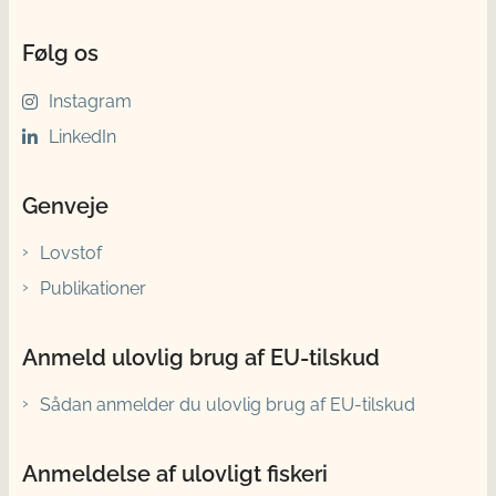
Følg os
Instagram
LinkedIn
Genveje
Lovstof
Publikationer
Anmeld ulovlig brug af EU-tilskud
Sådan anmelder du ulovlig brug af EU-tilskud
Anmeldelse af ulovligt fiskeri