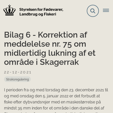
Bilag 6 - Korrektion af
meddelelse nr. 75 om
midlertidig lukning af et
område i Skagerrak
22-12-2021
Straksregulering
I perioden fra og med torsdag den 23. december 2021 til
og med onsdag den 5. januar 2022 er det forbudt at
fiske efter dybvandsrejer med en maskestørrelse på
mindst 35 mm inden for et område i den danske del af