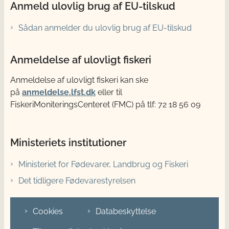
Anmeld ulovlig brug af EU-tilskud
Sådan anmelder du ulovlig brug af EU-tilskud
Anmeldelse af ulovligt fiskeri
Anmeldelse af ulovligt fiskeri kan ske
på
anmeldelse.lfst.dk
eller til
FiskeriMoniteringsCenteret (FMC) på tlf: 72 18 56 09
Ministeriets institutioner
Ministeriet for Fødevarer, Landbrug og Fiskeri
Det tidligere Fødevarestyrelsen
Cookies
Databeskyttelse