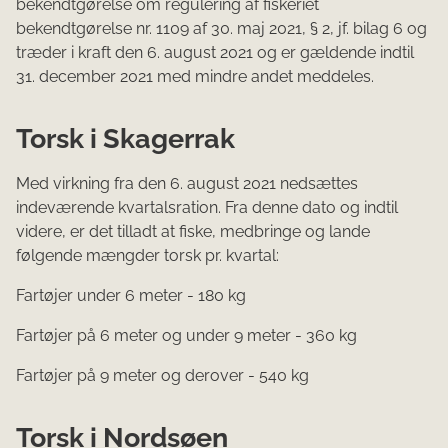
bekendtgørelse om regulering af fiskeriet
bekendtgørelse nr. 1109 af 30. maj 2021, § 2, jf. bilag 6 og
træder i kraft den 6. august 2021 og er gældende indtil
31. december 2021 med mindre andet meddeles.
Torsk i Skagerrak
Med virkning fra den 6. august 2021 nedsættes
indeværende kvartalsration. Fra denne dato og indtil
videre, er det tilladt at fiske, medbringe og lande
følgende mængder torsk pr. kvartal:
Fartøjer under 6 meter - 180 kg
Fartøjer på 6 meter og under 9 meter - 360 kg
Fartøjer på 9 meter og derover - 540 kg
Torsk i Nordsøen