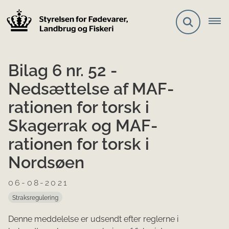
Bilag 6 nr. 52 -
Nedsættelse af MAF-
rationen for torsk i
Skagerrak og MAF-
rationen for torsk i
Nordsøen
06-08-2021
Straksregulering
Denne meddelelse er udsendt efter reglerne i