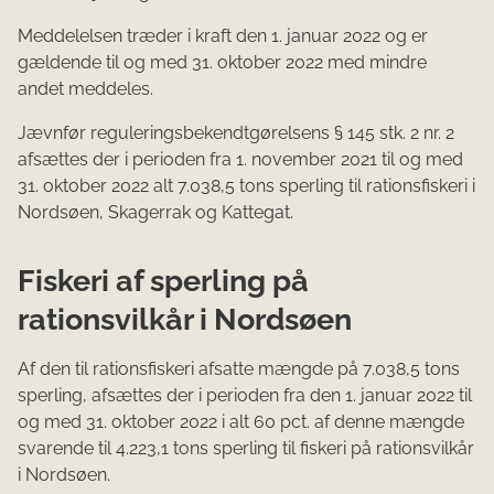
Meddelelsen træder i kraft den 1. januar 2022 og er
gældende til og med 31. oktober 2022 med mindre
andet meddeles.
Jævnfør reguleringsbekendtgørelsens § 145 stk. 2 nr. 2
afsættes der i perioden fra 1. november 2021 til og med
31. oktober 2022 alt 7.038,5 tons sperling til rationsfiskeri i
Nordsøen, Skagerrak og Kattegat.
Fiskeri af sperling på
rationsvilkår i Nordsøen
Af den til rationsfiskeri afsatte mængde på 7.038,5 tons
sperling, afsættes der i perioden fra den 1. januar 2022 til
og med 31. oktober 2022 i alt 60 pct. af denne mængde
svarende til 4.223,1 tons sperling til fiskeri på rationsvilkår
i Nordsøen.