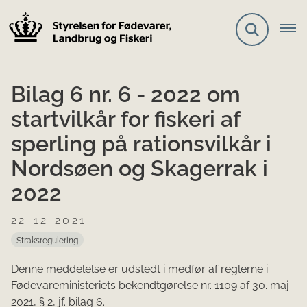
Bilag 6 nr. 6 - 2022 om
startvilkår for fiskeri af
sperling på rationsvilkår i
Nordsøen og Skagerrak i
2022
22-12-2021
Straksregulering
Denne meddelelse er udstedt i medfør af reglerne i
Fødevareministeriets bekendtgørelse nr. 1109 af 30. maj
2021, § 2, jf. bilag 6.