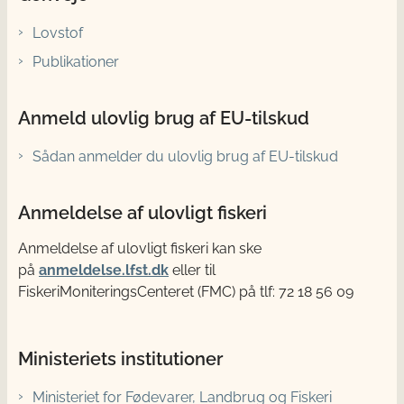
Lovstof
Publikationer
Anmeld ulovlig brug af EU-tilskud
Sådan anmelder du ulovlig brug af EU-tilskud
Anmeldelse af ulovligt fiskeri
Anmeldelse af ulovligt fiskeri kan ske
på
anmeldelse.lfst.dk
eller til
FiskeriMoniteringsCenteret (FMC) på tlf: 72 18 56 09
Ministeriets institutioner
Ministeriet for Fødevarer, Landbrug og Fiskeri