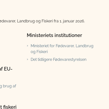
devarer, Landbrug og Fiskeri fra 1. januar 2026.
Ministeriets institutioner
Ministeriet for Fødevarer, Landbrug
og Fiskeri
Det tidligere Fødevarestyrelsen
af EU-
g brug af
 fiskeri