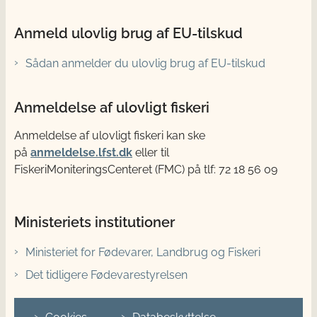
Anmeld ulovlig brug af EU-tilskud
Sådan anmelder du ulovlig brug af EU-tilskud
Anmeldelse af ulovligt fiskeri
Anmeldelse af ulovligt fiskeri kan ske
på
anmeldelse.lfst.dk
eller til
FiskeriMoniteringsCenteret (FMC) på tlf: 72 18 56 09
Ministeriets institutioner
Ministeriet for Fødevarer, Landbrug og Fiskeri
Det tidligere Fødevarestyrelsen