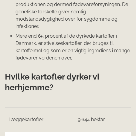
produktionen og dermed fødevareforsyningen. De
genetiske forskelle giver nemlig
modstandsdygtighed over for sygdomme og
infektioner.
Mere end 65 procent af de dyrkede kartofler i
Danmark, er stivelseskartofler, der bruges til
kartoffelmel og som er en vigtig ingrediens i mange
fødevarer verdenen over.
Hvilke kartofler dyrker vi
herhjemme?
Læggekartofler
9.644 hektar