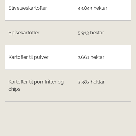
Stivelseskartofler
43.843 hektar
Spisekartofler
5.913 hektar
Kartofler til pulver
2.661 hektar
Kartofler til pomfritter og
3.383 hektar
chips