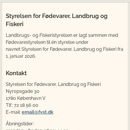
Styrelsen for Fødevarer, Landbrug og
Fiskeri
Landbrugs- og Fiskeristyrelsen er lagt sammen med
Fødevarestyrelsen til én styrelse under
navnet Styrelsen for Fødevarer, Landbrug og Fiskeri fra
1. januar 2026.
Kontakt
Styrelsen for Fødevarer, Landbrug og Fiskeri
Nyropsgade 30
1780 København V
Tlf.: 72 18 56 00
E-mail:
email@fvst.dk
Åbningstider: