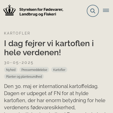
KARTOFLER
I dag fejrer vi kartoflen i
hele verdenen!
30-05-2025
Nyhed
Pressemeddelelse
Kartofler
Planter og plantesundhed
Den 30. maj er international kartoffeldag.
Dagen er udpeget af FN for at hylde
kartoflen, der har enorm betydning for hele
verdenens fødevaresikkerhed,