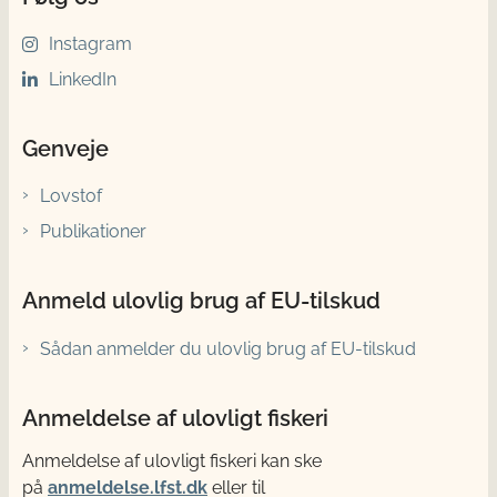
Instagram
LinkedIn
Genveje
Lovstof
Publikationer
Anmeld ulovlig brug af EU-tilskud
Sådan anmelder du ulovlig brug af EU-tilskud
Anmeldelse af ulovligt fiskeri
Anmeldelse af ulovligt fiskeri kan ske
på
anmeldelse.lfst.dk
eller til