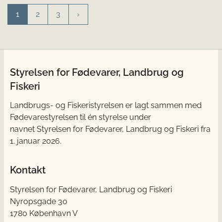
1
2
3
Styrelsen for Fødevarer, Landbrug og
Fiskeri
Landbrugs- og Fiskeristyrelsen er lagt sammen med
Fødevarestyrelsen til én styrelse under
navnet Styrelsen for Fødevarer, Landbrug og Fiskeri fra
1. januar 2026.
Kontakt
Styrelsen for Fødevarer, Landbrug og Fiskeri
Nyropsgade 30
1780 København V