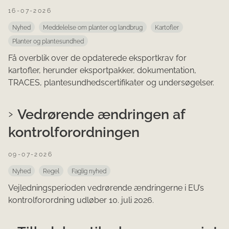
16-07-2026
Nyhed
Meddelelse om planter og landbrug
Kartofler
Planter og plantesundhed
Få overblik over de opdaterede eksportkrav for
kartofler, herunder eksportpakker, dokumentation,
TRACES, plantesundhedscertifikater og undersøgelser.
Vedrørende ændringen af
kontrolforordningen
09-07-2026
Nyhed
Regel
Faglig nyhed
Vejledningsperioden vedrørende ændringerne i EU’s
kontrolforordning udløber 10. juli 2026.