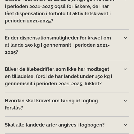
i perioden 2021-2025 også for fiskere, der har
fået dispensation i forhold til aktivitetskravet i
perioden 2021-2025?
Er der dispensationsmuligheder for kravet om
at lande 150 kg i gennemsnit i perioden 2021-
2025?
Bliver de ålebedrifter, som ikke har modtaget
en tilladelse, fordi de har landet under 150 kg i
gennemsnit i perioden 2021-2025, lukket?
Hvordan skal kravet om føring af logbog
forstås?
Skal alle landede arter angives i logbogen?