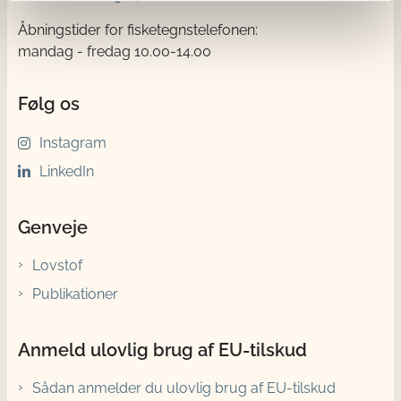
Åbningstider for fisketegnstelefonen:
mandag - fredag 10.00-14.00
Følg os
Instagram
LinkedIn
Genveje
Lovstof
Publikationer
Anmeld ulovlig brug af EU-tilskud
Sådan anmelder du ulovlig brug af EU-tilskud