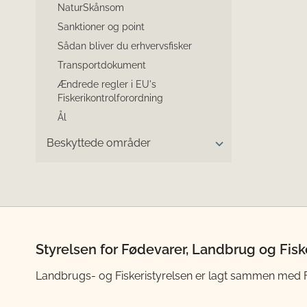
NaturSkånsom
Sanktioner og point
Sådan bliver du erhvervsfisker
Transportdokument
Ændrede regler i EU's
Fiskerikontrolforordning
Ål
Beskyttede områder
Styrelsen for Fødevarer, Landbrug og Fisk
Landbrugs- og Fiskeristyrelsen er lagt sammen med Fød