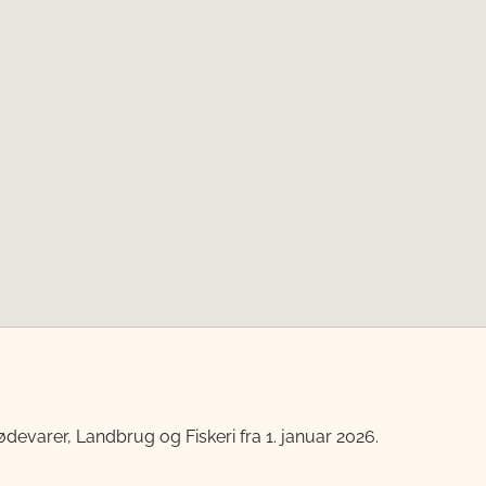
devarer, Landbrug og Fiskeri fra 1. januar 2026.