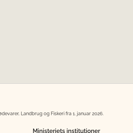
devarer, Landbrug og Fiskeri fra 1. januar 2026.
Ministeriets institutioner