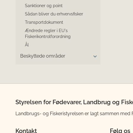
Sanktioner og point
Sådan bliver du erhvervsfisker
Transportdokument
Ændrede regler i EU's
Fiskerikontrolforordning
Ål
Beskyttede områder
Styrelsen for Fødevarer, Landbrug og Fisk
Landbrugs- og Fiskeristyrelsen er lagt sammen med Fød
Kontakt
Følg os