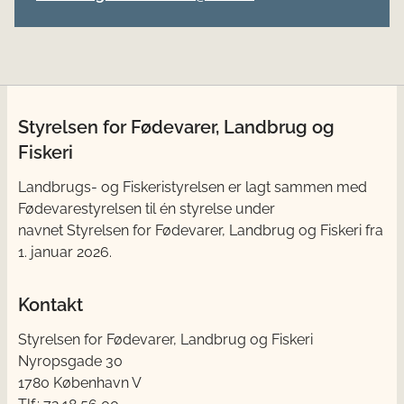
Styrelsen for Fødevarer, Landbrug og
Fiskeri
Landbrugs- og Fiskeristyrelsen er lagt sammen med
Fødevarestyrelsen til én styrelse under
navnet Styrelsen for Fødevarer, Landbrug og Fiskeri fra
1. januar 2026.
Kontakt
Styrelsen for Fødevarer, Landbrug og Fiskeri
Nyropsgade 30
1780 København V