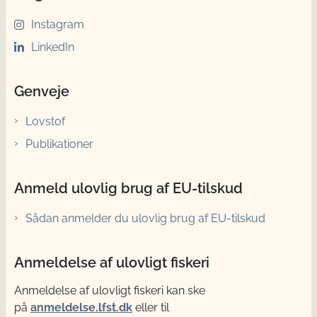
Instagram
LinkedIn
Genveje
Lovstof
Publikationer
Anmeld ulovlig brug af EU-tilskud
Sådan anmelder du ulovlig brug af EU-tilskud
Anmeldelse af ulovligt fiskeri
Anmeldelse af ulovligt fiskeri kan ske
på
anmeldelse.lfst.dk
eller til