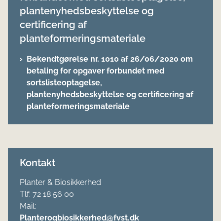
plantenyhedsbeskyttelse og
certificering af
planteformeringsmateriale
Bekendtgørelse nr. 1010 af 26/06/2020 om
betaling for opgaver forbundet med
sortslisteoptagelse,
plantenyhedsbeskyttelse og certificering af
planteformeringsmateriale
Kontakt
Planter & Biosikkerhed
Tlf: 72 18 56 00
Mail:
Planterogbiosikkerhed@fvst.dk