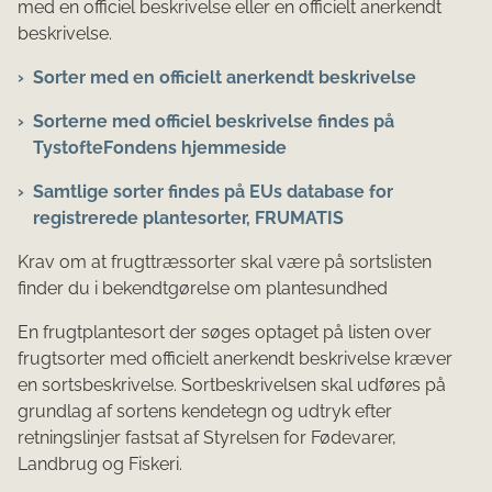
med en officiel beskrivelse eller en officielt anerkendt
beskrivelse.
Sorter med en officielt anerkendt beskrivelse
Sorterne med officiel beskrivelse findes på
TystofteFondens hjemmeside
Samtlige sorter findes på EUs database for
registrerede plantesorter, FRUMATIS
Krav om at frugttræssorter skal være på sortslisten
finder du i bekendtgørelse om plantesundhed
En frugtplantesort der søges optaget på listen over
frugtsorter med officielt anerkendt beskrivelse kræver
en sortsbeskrivelse. Sortbeskrivelsen skal udføres på
grundlag af sortens kendetegn og udtryk efter
retningslinjer fastsat af
Styrelsen for Fødevarer,
Landbrug og Fiskeri.